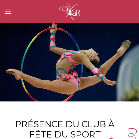
PRÉSENCE DU CLUB À
FÊTE DU SPORT