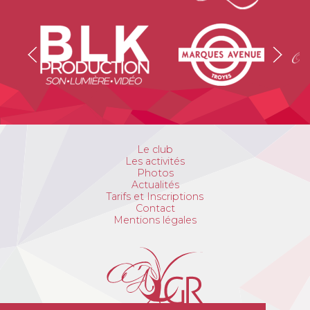
Le club
Les activités
Photos
Actualités
Tarifs et Inscriptions
Contact
Mentions légales