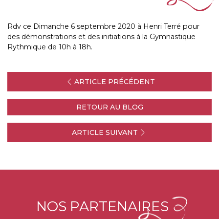
Rdv ce Dimanche 6 septembre 2020 à Henri Terré pour
des démonstrations et des initiations à la Gymnastique
Rythmique de 10h à 18h.
ARTICLE PRÉCÉDENT
RETOUR AU BLOG
ARTICLE SUIVANT
NOS PARTENAIRES