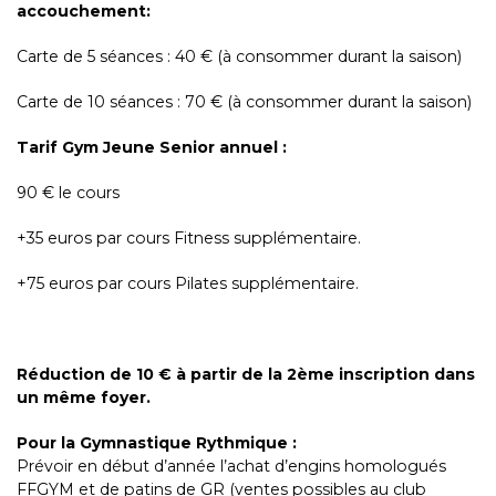
accouchement:
Carte de 5 séances : 40 € (à consommer durant la saison)
Carte de 10 séances : 70 € (à consommer durant la saison)
Tarif Gym Jeune Senior annuel :
90 € le cours
+35 euros par cours Fitness supplémentaire.
+75 euros par cours Pilates supplémentaire.
Réduction de 10 € à partir de la 2ème inscription dans
un même foyer.
Pour la Gymnastique Rythmique :
Prévoir en début d’année l’achat d’engins homologués
FFGYM et de patins de GR (ventes possibles au club