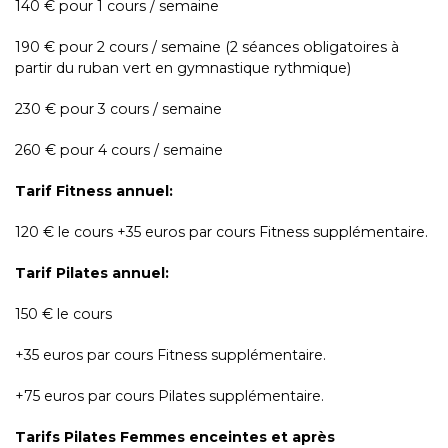
140 € pour 1 cours / semaine
190 € pour 2 cours / semaine (2 séances obligatoires à
partir du ruban vert en gymnastique rythmique)
230 € pour 3 cours / semaine
260 € pour 4 cours / semaine
Tarif Fitness annuel:
120 € le cours +35 euros par cours Fitness supplémentaire.
Tarif Pilates annuel:
150 € le cours
+35 euros par cours Fitness supplémentaire.
+75 euros par cours Pilates supplémentaire.
Tarifs Pilates Femmes enceintes et après