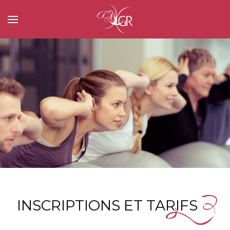
INSCRIPTIONS ET TARIFS