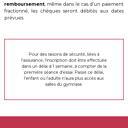
remboursement
, même dans le cas d’un paiement
fractionné, les chèques seront débités aux dates
prévues.
Pour des raisons de sécurité, liées à
l’assurance, l’inscription doit être effectuée
dans un délai d 1 semaine, à compter de la
première séance d’essai. Passé ce délai,
l’enfant ou l’adulte n’aura plus accès aux
salles du gymnase.