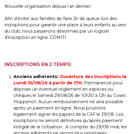
Nouvelle organisation depuis l an dernier:
Afin d’éviter aux familles de faire 2h de queue lors des
inscriptions pour garantir une place à leurs enfants au sein
du club, nous passerons désormais par un logiciel
d’inscription en ligne: COMITI.
INSCRIPTIONS EN 2 TEMPS:
Anciens adhérents:
Ouverture des inscriptions le
Lundi 10/08/26 à partir de 17H.
Permanence pour
déposer un éventuel règlement en espèces ou
chèques le Samedi 29/08/26 de 10h30 à 12h au Cosec
Hoppenot. Aucun remboursement ne sera possible
après un paiement en ligne. Nous pourrons
également signer les papiers de la CAF le 29/08. Les
inscriptions ne seront définitives qu’après paiement
intégral de la cotisation. A compter du 29/08 midi, les
anciens adhérents ne seront plus prioritaires.