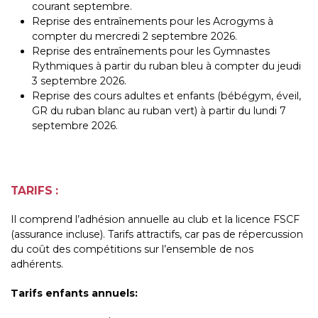
courant septembre.
Reprise des entraînements pour les Acrogyms à
compter du mercredi 2 septembre 2026.
Reprise des entraînements pour les Gymnastes
Rythmiques à partir du ruban bleu à compter du jeudi
3 septembre 2026.
Reprise des cours adultes et enfants (bébégym, éveil,
GR du ruban blanc au ruban vert) à partir du lundi 7
septembre 2026.
TARIFS :
Il comprend l’adhésion annuelle au club et la licence FSCF
(assurance incluse). Tarifs attractifs, car pas de répercussion
du coût des compétitions sur l’ensemble de nos
adhérents.
Tarifs enfants annuels: