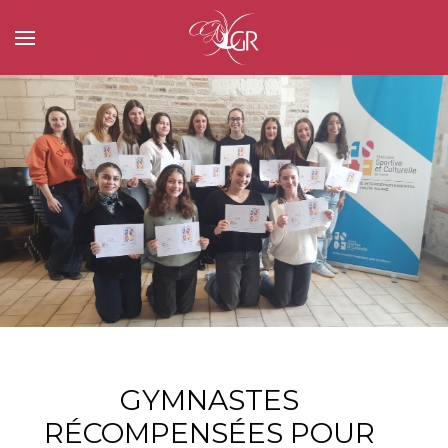
GYMNASTES
RÉCOMPENSÉES POUR