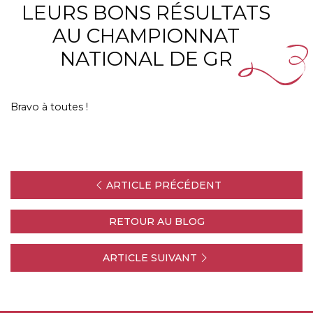
LEURS BONS RÉSULTATS
AU CHAMPIONNAT
NATIONAL DE GR
Bravo à toutes !
ARTICLE PRÉCÉDENT
RETOUR AU BLOG
ARTICLE SUIVANT