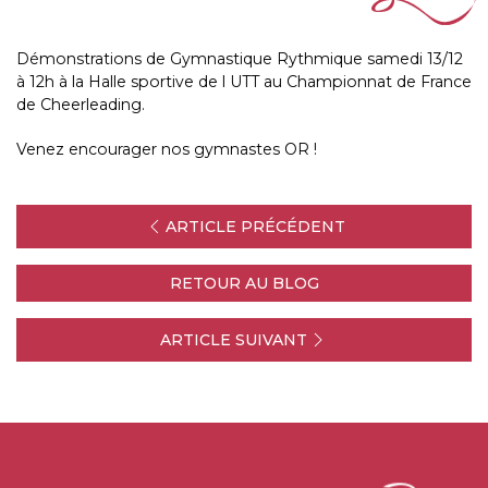
Démonstrations de Gymnastique Rythmique samedi 13/12
à 12h à la Halle sportive de l UTT au Championnat de France
de Cheerleading.
Venez encourager nos gymnastes OR !
ARTICLE PRÉCÉDENT
RETOUR AU BLOG
ARTICLE SUIVANT