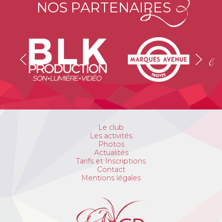
NOS PARTENAIRES
Le club
Les activités
Photos
Actualités
Tarifs et Inscriptions
Contact
Mentions légales