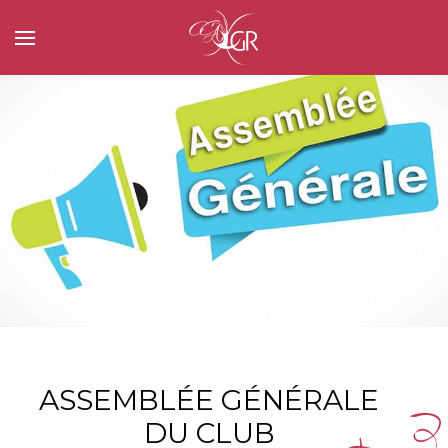
ASSEMBLÉE GÉNÉRALE
DU CLUB