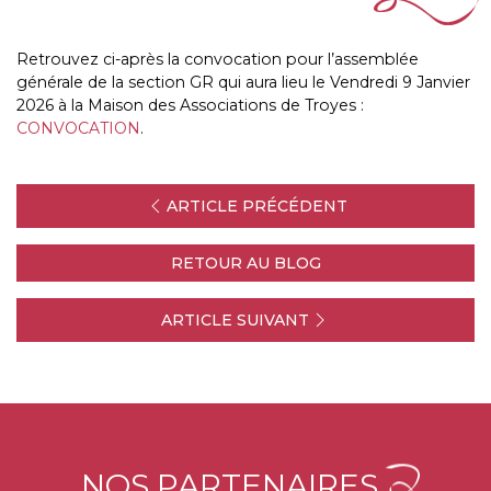
Retrouvez ci-après la convocation pour l’assemblée
générale de la section GR qui aura lieu le Vendredi 9 Janvier
2026 à la Maison des Associations de Troyes :
CONVOCATION
.
ARTICLE PRÉCÉDENT
RETOUR AU BLOG
ARTICLE SUIVANT
NOS PARTENAIRES