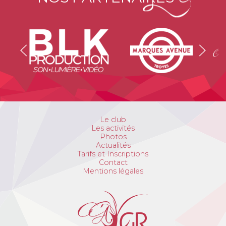
Le club
Les activités
Photos
Actualités
Tarifs et Inscriptions
Contact
Mentions légales