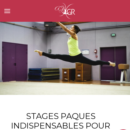
STAGES PAQUES
INDISPENSABLES POUR