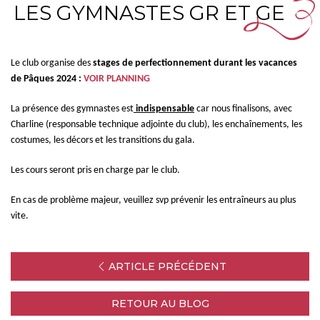
LES GYMNASTES GR ET GE
Le club organise des
stages de perfectionnement durant les vacances
de Pâques 2024 :
VOIR PLANNING
La présence des gymnastes est
indispensable
car nous finalisons, avec
Charline (responsable technique adjointe du club), les enchaînements, les
costumes, les décors et les transitions du gala.
Les cours seront pris en charge par le club.
En cas de problème majeur, veuillez svp prévenir les entraîneurs au plus
vite.
ARTICLE PRÉCÉDENT
RETOUR AU BLOG