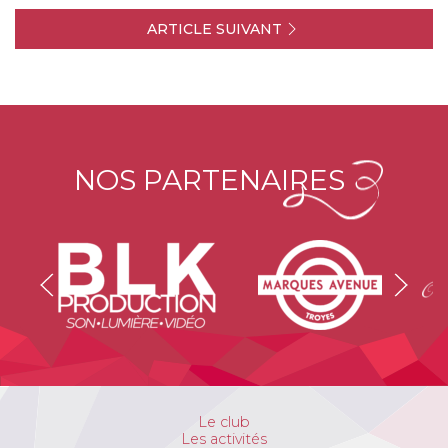
ARTICLE SUIVANT
NOS PARTENAIRES
Le club
Les activités