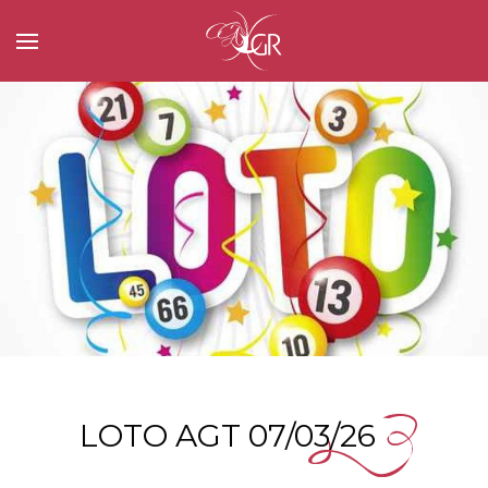
LOTO AGT 07/03/26