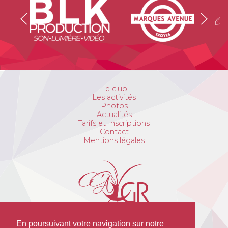
Le club
Les activités
Photos
Actualités
Tarifs et Inscriptions
Contact
Mentions légales
En poursuivant votre navigation sur notre