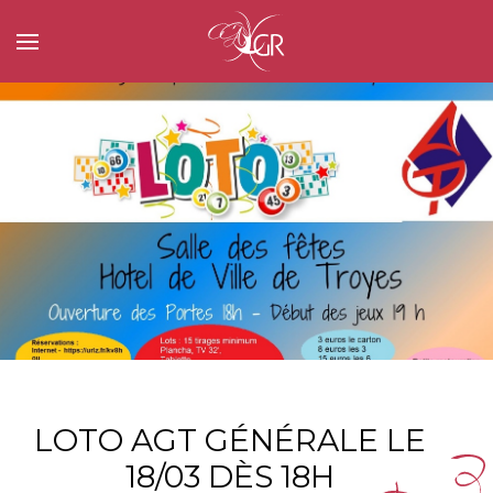
LOTO AGT GÉNÉRALE LE
18/03 DÈS 18H