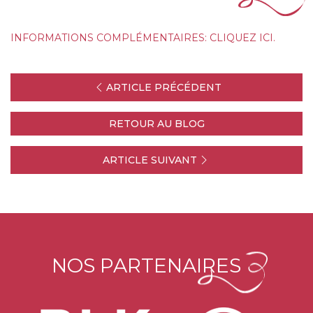
INFORMATIONS COMPLÉMENTAIRES:
CLIQUEZ ICI.
ARTICLE PRÉCÉDENT
RETOUR AU BLOG
ARTICLE SUIVANT
NOS PARTENAIRES