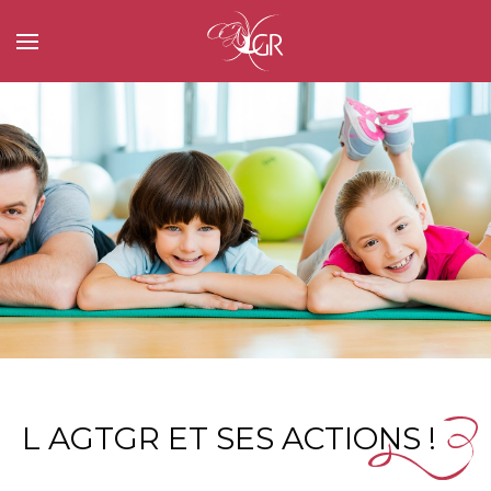
L AGTGR ET SES ACTIONS !