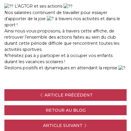
L’AGTGR et ses actions
Nos salariées continuent de travailler pour essayer
d’apporter de la joie
à travers nos activités et dans le
sport !
Ainsi nous vous proposons, à travers cette affiche, de
retrouver l’ensemble des actions faites au sein du club
durant cette période difficile que rencontrent toutes les
activités sportives.
N’hésitez pas à y participer et à occuper vos enfants
durant les vacances scolaires !
Restons positifs et dynamiques en attendant la reprise
ARTICLE PRÉCÉDENT
RETOUR AU BLOG
ARTICLE SUIVANT