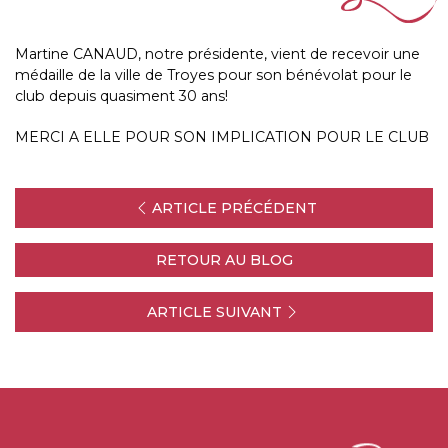
Martine CANAUD, notre présidente, vient de recevoir une
médaille de la ville de Troyes pour son bénévolat pour le
club depuis quasiment 30 ans!
MERCI A ELLE POUR SON IMPLICATION POUR LE CLUB
ARTICLE PRÉCÉDENT
RETOUR AU BLOG
ARTICLE SUIVANT