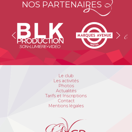
NOS PARTENAIRES
Le club
Les activités
Photos
Actualités
Tarifs et Inscriptions
Contact
Mentions légales