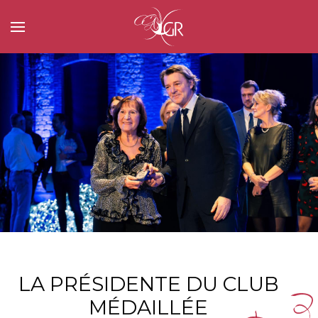
LA PRÉSIDENTE DU CLUB
MÉDAILLÉE