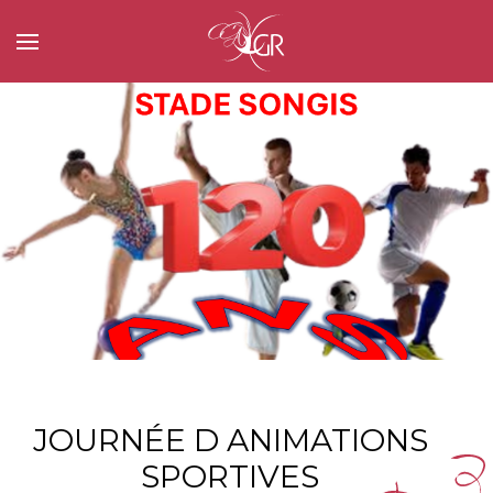
JOURNÉE D ANIMATIONS
SPORTIVES