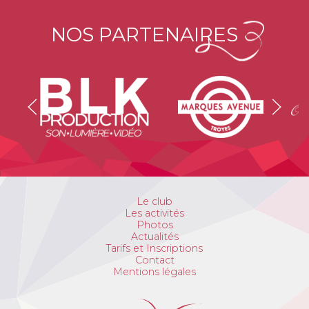
NOS PARTENAIRES
Le club
Les activités
Photos
Actualités
Tarifs et Inscriptions
Contact
Mentions légales