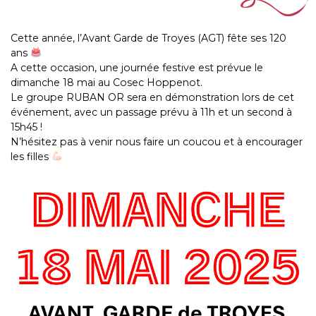
Cette année, l’Avant Garde de Troyes (AGT) fête ses 120
ans
A cette occasion, une journée festive est prévue le
dimanche 18 mai au Cosec Hoppenot.
Le groupe RUBAN OR sera en démonstration lors de cet
événement, avec un passage prévu à 11h et un second à
15h45 !
N’hésitez pas à venir nous faire un coucou et à encourager
les filles