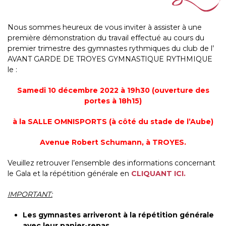
Nous sommes heureux de vous inviter à assister à une
première démonstration du travail effectué au cours du
premier trimestre des gymnastes rythmiques du club de l’
AVANT GARDE DE TROYES GYMNASTIQUE RYTHMIQUE
le :
Samedi 10 décembre 2022 à 19h30 (ouverture des
portes à 18h15)
à la SALLE OMNISPORTS (à côté du stade de l’Aube)
Avenue Robert Schumann, à TROYES.
Veuillez retrouver l’ensemble des informations concernant
le Gala et la répétition générale en
CLIQUANT ICI.
IMPORTANT:
Les gymnastes arriveront à la répétition générale
avec leur panier-repas.