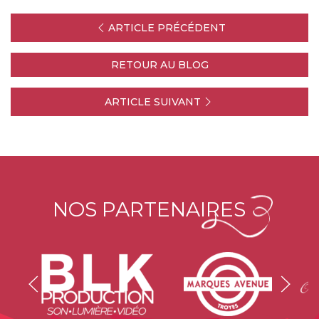
ARTICLE PRÉCÉDENT
RETOUR AU BLOG
ARTICLE SUIVANT
NOS PARTENAIRES