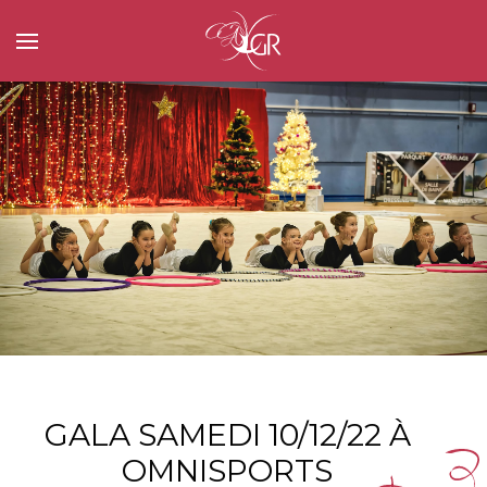
GALA SAMEDI 10/12/22 À
OMNISPORTS