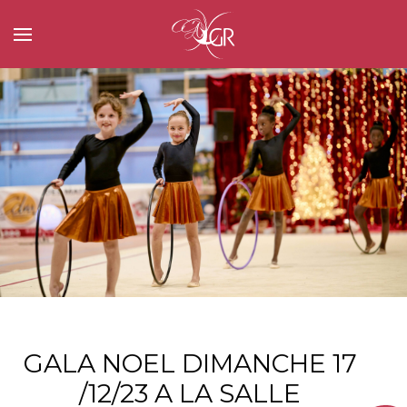
GALA NOEL DIMANCHE 17
/12/23 A LA SALLE