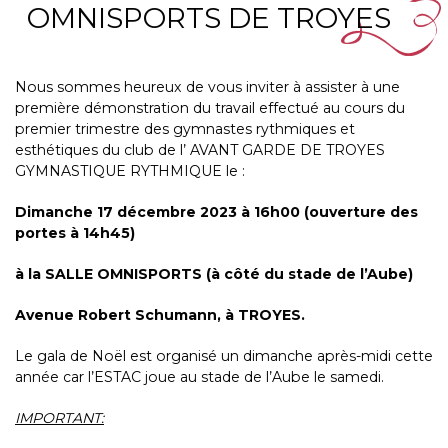
OMNISPORTS DE TROYES
Nous sommes heureux de vous inviter à assister à une
première démonstration du travail effectué au cours du
premier trimestre des gymnastes rythmiques et
esthétiques du club de l’ AVANT GARDE DE TROYES
GYMNASTIQUE RYTHMIQUE le :
Dimanche 17 décembre 2023 à 16h00 (ouverture des
portes à 14h45)
à la SALLE OMNISPORTS (à côté du stade de l’Aube)
Avenue Robert Schumann, à TROYES.
Le gala de Noël est organisé un dimanche après-midi cette
année car l’ESTAC joue au stade de l’Aube le samedi.
IMPORTANT: