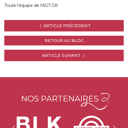
Toute l’équipe de l’AGT GR
ARTICLE PRÉCÉDENT
RETOUR AU BLOG
ARTICLE SUIVANT
NOS PARTENAIRES