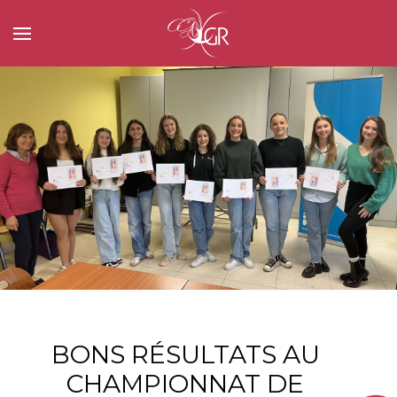
BONS RÉSULTATS AU
CHAMPIONNAT DE