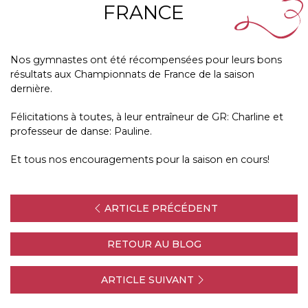
FRANCE
Nos gymnastes ont été récompensées pour leurs bons
résultats aux Championnats de France de la saison
dernière.
Félicitations à toutes, à leur entraîneur de GR: Charline et
professeur de danse: Pauline.
Et tous nos encouragements pour la saison en cours!
ARTICLE PRÉCÉDENT
RETOUR AU BLOG
ARTICLE SUIVANT